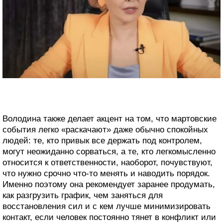
Володина также делает акцент на том, что мартовские
события легко «раскачают» даже обычно спокойных
людей: те, кто привык все держать под контролем,
могут неожиданно сорваться, а те, кто легкомысленно
относится к ответственности, наоборот, почувствуют,
что нужно срочно что‑то менять и наводить порядок.
Именно поэтому она рекомендует заранее продумать,
как разгрузить график, чем заняться для
восстановления сил и с кем лучше минимизировать
контакт, если человек постоянно тянет в конфликт или