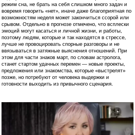
режим сна, не брать на себя слишком много задач и
вовремя говорить «нет», иначе даже благоприятная по
возможностям неделя может закончиться ссорой или
срывом. Отдельно в прогнозе отмечено, что всплески
эмоций могут касаться и личной жизни, и работы,
поэтому людям, которые и так находятся в стрессе,
лучше не провоцировать спорные разговоры и не
ввязываться в затяжные выяснения отношений. При
этом для части знаков март, по словам астролога,
станет стартом удачных перемен — новые проекты,
предложения или знакомства, которые «выстрелят»
позже, но потребуют от человека выдержки и
готовности выходить из привычного сценария.