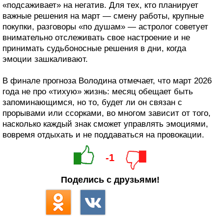
«подсаживает» на негатив. Для тех, кто планирует
важные решения на март — смену работы, крупные
покупки, разговоры «по душам» — астролог советует
внимательно отслеживать свое настроение и не
принимать судьбоносные решения в дни, когда
эмоции зашкаливают.
В финале прогноза Володина отмечает, что март 2026
года не про «тихую» жизнь: месяц обещает быть
запоминающимся, но то, будет ли он связан с
прорывами или ссорками, во многом зависит от того,
насколько каждый знак сможет управлять эмоциями,
вовремя отдыхать и не поддаваться на провокации.
-1
Поделись с друзьями!