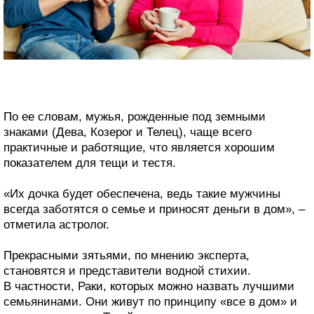
По ее словам, мужья, рожденные под земными
знаками (Дева, Козерог и Телец), чаще всего
практичные и работящие, что является хорошим
показателем для тещи и тестя.
«Их дочка будет обеспечена, ведь такие мужчины
всегда заботятся о семье и приносят деньги в дом», –
отметила астролог.
Прекрасными зятьями, по мнению эксперта,
становятся и представители водной стихии.
В частности, Раки, которых можно назвать лучшими
семьянинами. Они живут по принципу «все в дом» и