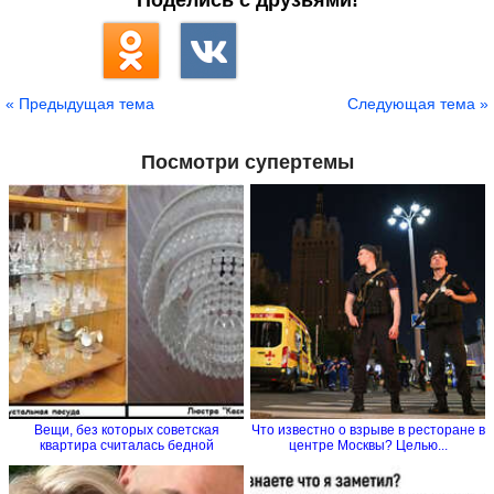
« Предыдущая тема
Следующая тема »
Посмотри супертемы
Вещи, без которых советская
Что известно о взрыве в ресторане в
квартира считалась бедной
центре Москвы? Целью...