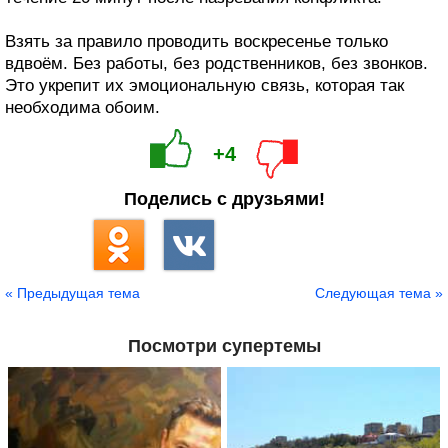
Взять за правило проводить воскресенье только
вдвоём. Без работы, без родственников, без звонков.
Это укрепит их эмоциональную связь, которая так
необходима обоим.
+4
Поделись с друзьями!
« Предыдущая тема
Следующая тема »
Посмотри супертемы