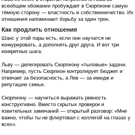
всеобщем обожании пробуждает в Скорпионе самую
тёмную сторону — властность и собственничество. Их
отношения напоминают борьбу за один трон.
Как продлить отношения
Шанс у этой пары есть, если они научатся не
конкурировать, а дополнять друг друга. И вот три
конкретных шага:
Льву — делегировать Скорпиону «тыловые» задачи.
Например, пусть Скорпион контролирует бюджет и
отвечает за безопасность, а Лев — за имидж и
репутацию семьи.
Скорпиону — научиться выражать ревность
конструктивно. Вместо скрытых проверок и
язвительных замечаний — открытый разговор: «Мне
важно, чтобы ты не флиртовал с коллегой на глазах у
всех».