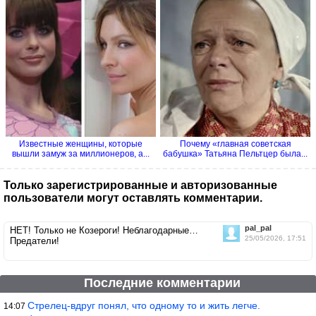
Известные женщины, которые
Почему «главная советская
вышли замуж за миллионеров, а...
бабушка» Татьяна Пельтцер была...
Только зарегистрированные и авторизованные
пользователи могут оставлять комментарии.
pal_pal
НЕТ! Только не Козероги! Неблагодарные…
25/05/2026, 17:51
Предатели!
Последние комментарии
Стрелец-вдруг понял, что одному то и жить легче.
14:07