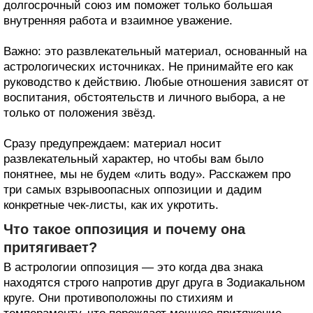
долгосрочный союз им поможет только большая
внутренняя работа и взаимное уважение.
Важно: это развлекательный материал, основанный на
астрологических источниках. Не принимайте его как
руководство к действию. Любые отношения зависят от
воспитания, обстоятельств и личного выбора, а не
только от положения звёзд.
Сразу предупреждаем: материал носит
развлекательный характер, но чтобы вам было
понятнее, мы не будем «лить воду». Расскажем про
три самых взрывоопасных оппозиции и дадим
конкретные чек-листы, как их укротить.
Что такое оппозиция и почему она
притягивает?
В астрологии оппозиция — это когда два знака
находятся строго напротив друг друга в Зодиакальном
круге. Они противоположны по стихиям и