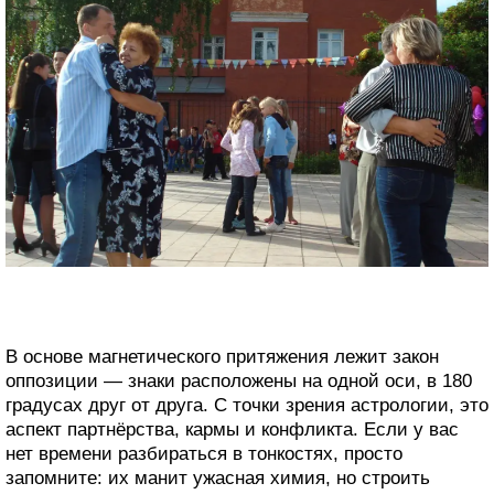
В основе магнетического притяжения лежит закон
оппозиции — знаки расположены на одной оси, в 180
градусах друг от друга. С точки зрения астрологии, это
аспект партнёрства, кармы и конфликта. Если у вас
нет времени разбираться в тонкостях, просто
запомните: их манит ужасная химия, но строить