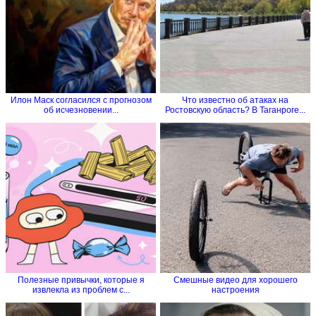
Илон Маск согласился с прогнозом
Что известно об атаках на
об исчезновении...
Ростовскую область? В Таганроге...
Полезные привычки, которые я
Смешные видео для хорошего
извлекла из проблем с...
настроения