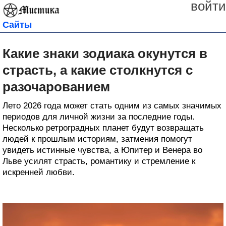
войти
Сайты
Какие знаки зодиака окунутся в
страсть, а какие столкнутся с
разочарованием
Лето 2026 года может стать одним из самых значимых
периодов для личной жизни за последние годы.
Несколько ретроградных планет будут возвращать
людей к прошлым историям, затмения помогут
увидеть истинные чувства, а Юпитер и Венера во
Льве усилят страсть, романтику и стремление к
искренней любви.