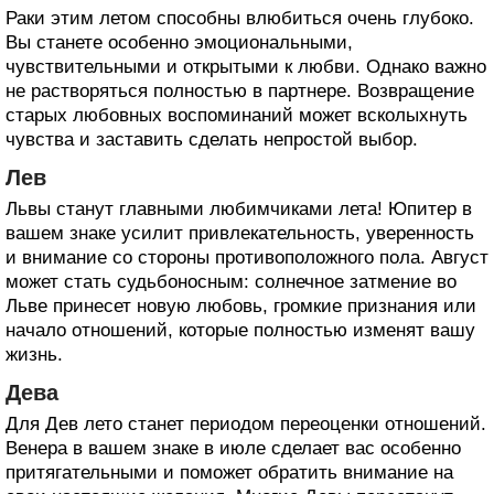
Раки этим летом способны влюбиться очень глубоко.
Вы станете особенно эмоциональными,
чувствительными и открытыми к любви. Однако важно
не растворяться полностью в партнере. Возвращение
старых любовных воспоминаний может всколыхнуть
чувства и заставить сделать непростой выбор.
Лев
Львы станут главными любимчиками лета! Юпитер в
вашем знаке усилит привлекательность, уверенность
и внимание со стороны противоположного пола. Август
может стать судьбоносным: солнечное затмение во
Льве принесет новую любовь, громкие признания или
начало отношений, которые полностью изменят вашу
жизнь.
Дева
Для Дев лето станет периодом переоценки отношений.
Венера в вашем знаке в июле сделает вас особенно
притягательными и поможет обратить внимание на