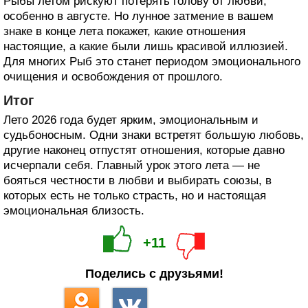
Рыбы летом рискуют потерять голову от любви,
особенно в августе. Но лунное затмение в вашем
знаке в конце лета покажет, какие отношения
настоящие, а какие были лишь красивой иллюзией.
Для многих Рыб это станет периодом эмоционального
очищения и освобождения от прошлого.
Итог
Лето 2026 года будет ярким, эмоциональным и
судьбоносным. Одни знаки встретят большую любовь,
другие наконец отпустят отношения, которые давно
исчерпали себя. Главный урок этого лета — не
бояться честности в любви и выбирать союзы, в
которых есть не только страсть, но и настоящая
эмоциональная близость.
+11
Поделись с друзьями!