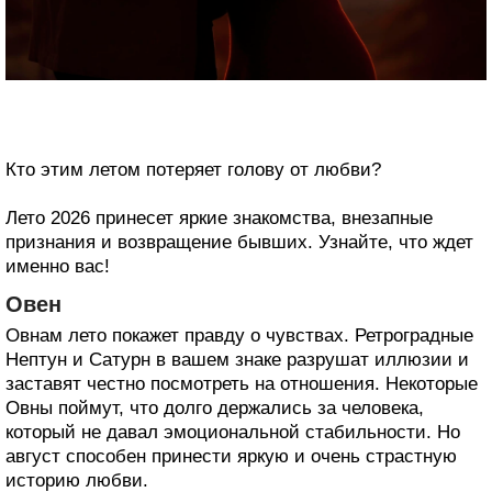
Кто этим летом потеряет голову от любви?
Лето 2026 принесет яркие знакомства, внезапные
признания и возвращение бывших. Узнайте, что ждет
именно вас!
Овен
Овнам лето покажет правду о чувствах. Ретроградные
Нептун и Сатурн в вашем знаке разрушат иллюзии и
заставят честно посмотреть на отношения. Некоторые
Овны поймут, что долго держались за человека,
который не давал эмоциональной стабильности. Но
август способен принести яркую и очень страстную
историю любви.