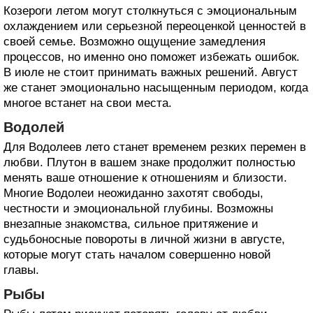
Козероги летом могут столкнуться с эмоциональным
охлаждением или серьезной переоценкой ценностей в
своей семье. Возможно ощущение замедления
процессов, но именно оно поможет избежать ошибок.
В июле не стоит принимать важных решений. Август
же станет эмоционально насыщенным периодом, когда
многое встанет на свои места.
Водолей
Для Водолеев лето станет временем резких перемен в
любви. Плутон в вашем знаке продолжит полностью
менять ваше отношение к отношениям и близости.
Многие Водолеи неожиданно захотят свободы,
честности и эмоциональной глубины. Возможны
внезапные знакомства, сильное притяжение и
судьбоносные повороты в личной жизни в августе,
которые могут стать началом совершенно новой
главы.
Рыбы