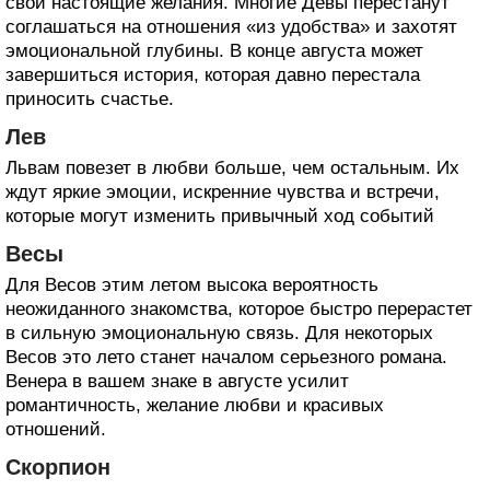
свои настоящие желания. Многие Девы перестанут
соглашаться на отношения «из удобства» и захотят
эмоциональной глубины. В конце августа может
завершиться история, которая давно перестала
приносить счастье.
Лев
Львам повезет в любви больше, чем остальным. Их
ждут яркие эмоции, искренние чувства и встречи,
которые могут изменить привычный ход событий
Весы
Для Весов этим летом высока вероятность
неожиданного знакомства, которое быстро перерастет
в сильную эмоциональную связь. Для некоторых
Весов это лето станет началом серьезного романа.
Венера в вашем знаке в августе усилит
романтичность, желание любви и красивых
отношений.
Скорпион