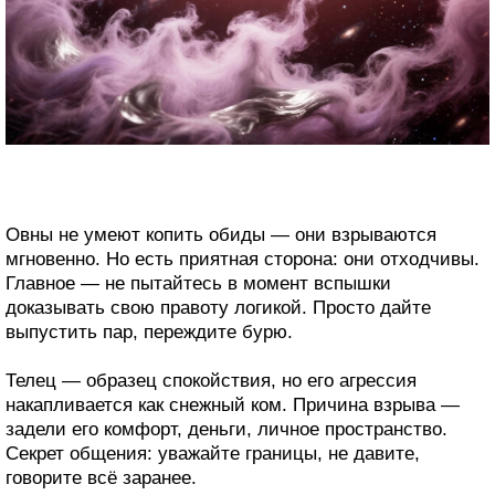
Овны не умеют копить обиды — они взрываются
мгновенно. Но есть приятная сторона: они отходчивы.
Главное — не пытайтесь в момент вспышки
доказывать свою правоту логикой. Просто дайте
выпустить пар, переждите бурю.
Телец — образец спокойствия, но его агрессия
накапливается как снежный ком. Причина взрыва —
задели его комфорт, деньги, личное пространство.
Секрет общения: уважайте границы, не давите,
говорите всё заранее.