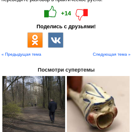
+14
Поделись с друзьями!
« Предыдущая тема
Следующая тема »
Посмотри супертемы