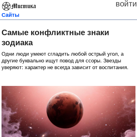
войти
Сайты
Самые конфликтные знаки
зодиака
Одни люди умеют сгладить любой острый угол, а
другие буквально ищут повод для ссоры. Звезды
уверяют: характер не всегда зависит от воспитания.