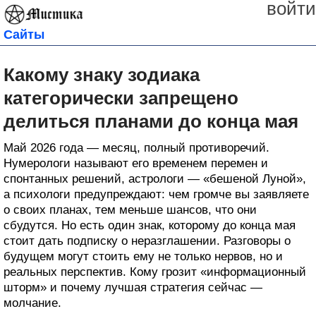
войти
Сайты
Какому знаку зодиака
категорически запрещено
делиться планами до конца мая
Май 2026 года — месяц, полный противоречий.
Нумерологи называют его временем перемен и
спонтанных решений, астрологи — «бешеной Луной»,
а психологи предупреждают: чем громче вы заявляете
о своих планах, тем меньше шансов, что они
сбудутся. Но есть один знак, которому до конца мая
стоит дать подписку о неразглашении. Разговоры о
будущем могут стоить ему не только нервов, но и
реальных перспектив. Кому грозит «информационный
шторм» и почему лучшая стратегия сейчас —
молчание.