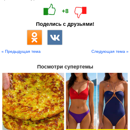
+8
Поделись с друзьями!
« Предыдущая тема
Следующая тема »
Посмотри супертемы