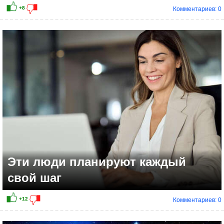
Комментариев: 0
Эти люди планируют каждый
свой шаг
Комментариев: 0