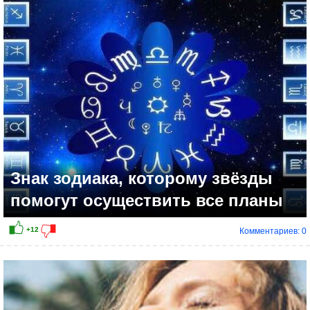
+8
Знак зодиака, которому звёзды
помогут осуществить все планы
Комментариев: 0