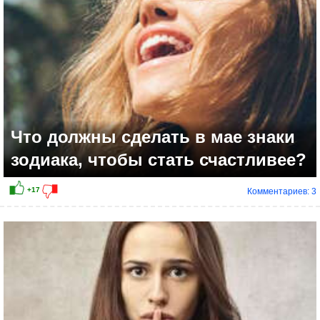
Что должны сделать в мае знаки
зодиака, чтобы стать счастливее?
Комментариев: 3
+12