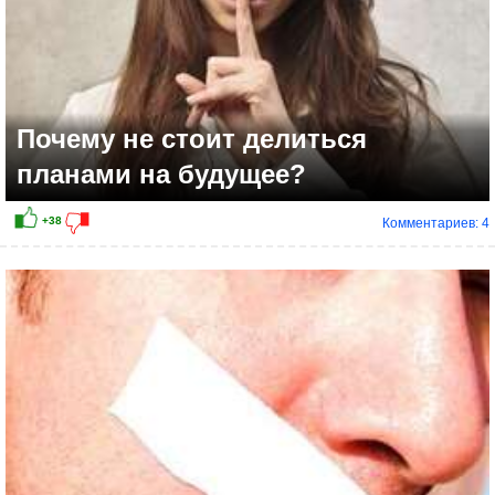
Почему не стоит делиться
планами на будущее?
Комментариев: 4