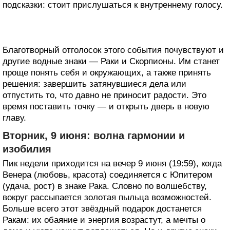
подсказки: стоит прислушаться к внутреннему голосу.
Благотворный отголосок этого события почувствуют и
другие водные знаки — Раки и Скорпионы. Им станет
проще понять себя и окружающих, а также принять
решения: завершить затянувшиеся дела или
отпустить то, что давно не приносит радости. Это
время поставить точку — и открыть дверь в новую
главу.
Вторник, 9 июня: волна гармонии и
изобилия
Пик недели приходится на вечер 9 июня (19:59), когда
Венера (любовь, красота) соединяется с Юпитером
(удача, рост) в знаке Рака. Словно по волшебству,
вокруг рассыпается золотая пыльца возможностей.
Больше всего этот звёздный подарок достанется
Ракам: их обаяние и энергия возрастут, а мечты о