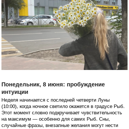
Понедельник, 8 июня: пробуждение
интуиции
Неделя начинается с последней четверти Луны
(10:00), когда ночное светило окажется в градусе Рыб.
Этот момент словно подкручивает чувствительность
на максимум — особенно для самих Рыб. Сны,
случайные фразы, внезапные желания могут нести