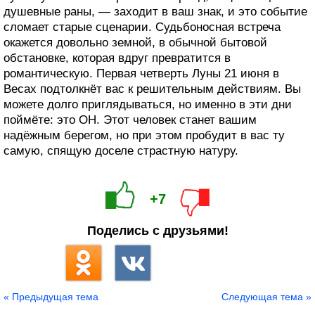
душевные раны, — заходит в ваш знак, и это событие
сломает старые сценарии. Судьбоносная встреча
окажется довольно земной, в обычной бытовой
обстановке, которая вдруг превратится в
романтическую. Первая четверть Луны 21 июня в
Весах подтолкнёт вас к решительным действиям. Вы
можете долго приглядываться, но именно в эти дни
поймёте: это ОН. Этот человек станет вашим
надёжным берегом, но при этом пробудит в вас ту
самую, спящую доселе страстную натуру.
+7
Поделись с друзьями!
« Предыдущая тема
Следующая тема »