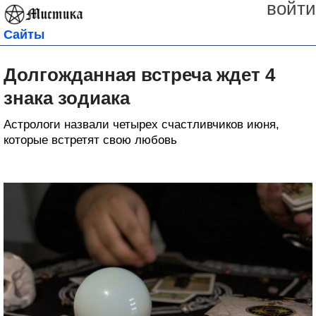
войти
Сайты
Долгожданная встреча ждет 4
знака зодиака
Астрологи назвали четырех счастливчиков июня,
которые встретят свою любовь