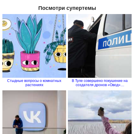
Посмотри супертемы
Стыдные вопросы о комнатных
В Туле совершено покушение на
растениях
создателя дронов «Овод»....