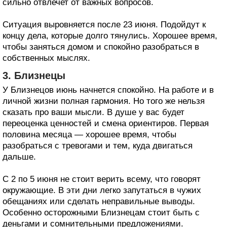
сильно отвлечет от важных вопросов.
Ситуация выровняется после 23 июня. Подойдут к
концу дела, которые долго тянулись. Хорошее время,
чтобы заняться домом и спокойно разобраться в
собственных мыслях.
3. Близнецы
У Близнецов июнь начнется спокойно. На работе и в
личной жизни полная гармония. Но того же нельзя
сказать про ваши мысли. В душе у вас будет
переоценка ценностей и смена ориентиров. Первая
половина месяца — хорошее время, чтобы
разобраться с тревогами и тем, куда двигаться
дальше.
С 2 по 5 июня не стоит верить всему, что говорят
окружающие. В эти дни легко запутаться в чужих
обещаниях или сделать неправильные выводы.
Особенно осторожными Близнецам стоит быть с
деньгами и сомнительными предложениями.