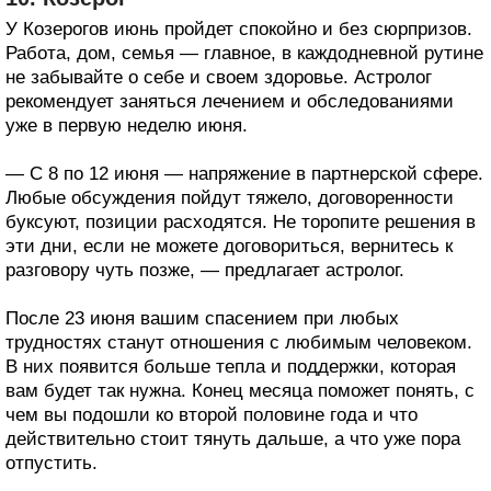
У Козерогов июнь пройдет спокойно и без сюрпризов.
Работа, дом, семья — главное, в каждодневной рутине
не забывайте о себе и своем здоровье. Астролог
рекомендует заняться лечением и обследованиями
уже в первую неделю июня.
— С 8 по 12 июня — напряжение в партнерской сфере.
Любые обсуждения пойдут тяжело, договоренности
буксуют, позиции расходятся. Не торопите решения в
эти дни, если не можете договориться, вернитесь к
разговору чуть позже, — предлагает астролог.
После 23 июня вашим спасением при любых
трудностях станут отношения с любимым человеком.
В них появится больше тепла и поддержки, которая
вам будет так нужна. Конец месяца поможет понять, с
чем вы подошли ко второй половине года и что
действительно стоит тянуть дальше, а что уже пора
отпустить.