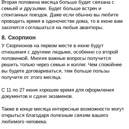
Вторая половина месяца больше будет связана с
семьей и друзьями. Будет больше встреч и
спонтанных поездок. Даже если обычно вы любите
проводить время в одиночестве дома, то в июне вам
захочется соглашаться на любые авантюры.
8. Скорпион
У Скорпионов на первом месте в июне будут
отношения с другими людьми, особенно со второй
половинкой. Многие важные вопросы получится
решить только через семью и коллег. Чем спокойнее
вы будете договариваться, тем больше пользы
получите от этого месяца.
С 11 по 27 июня хорошее время для оформления
документов и сдачи экзаменов.
Также в конце месяца интересные возможности могут
открыться благодаря полезным связям вашего
любимого человека.