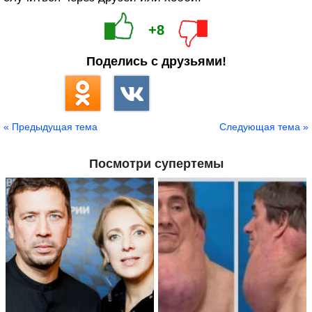
+8
Поделись с друзьями!
« Предыдущая тема
Следующая тема »
Посмотри супертемы