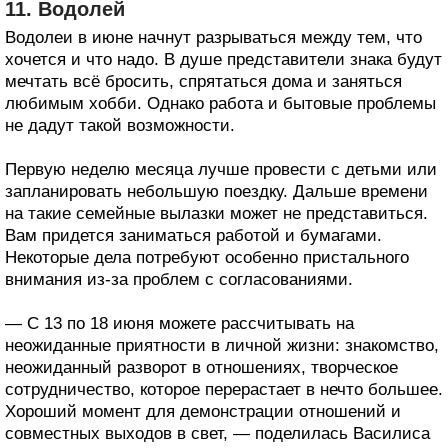
11. Водолей
Водолеи в июне начнут разрываться между тем, что
хочется и что надо. В душе представители знака будут
мечтать всё бросить, спрятаться дома и заняться
любимым хобби. Однако работа и бытовые проблемы
не дадут такой возможности.
Первую неделю месяца лучше провести с детьми или
запланировать небольшую поездку. Дальше времени
на такие семейные вылазки может не представиться.
Вам придется заниматься работой и бумагами.
Некоторые дела потребуют особенно пристального
внимания из-за проблем с согласованиями.
— С 13 по 18 июня можете рассчитывать на
неожиданные приятности в личной жизни: знакомство,
неожиданный разворот в отношениях, творческое
сотрудничество, которое перерастает в нечто большее.
Хороший момент для демонстрации отношений и
совместных выходов в свет, — поделилась Василиса