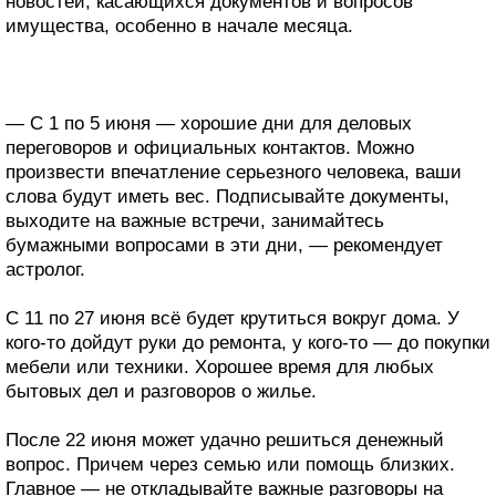
новостей, касающихся документов и вопросов
имущества, особенно в начале месяца.
— С 1 по 5 июня — хорошие дни для деловых
переговоров и официальных контактов. Можно
произвести впечатление серьезного человека, ваши
слова будут иметь вес. Подписывайте документы,
выходите на важные встречи, занимайтесь
бумажными вопросами в эти дни, — рекомендует
астролог.
С 11 по 27 июня всё будет крутиться вокруг дома. У
кого-то дойдут руки до ремонта, у кого-то — до покупки
мебели или техники. Хорошее время для любых
бытовых дел и разговоров о жилье.
После 22 июня может удачно решиться денежный
вопрос. Причем через семью или помощь близких.
Главное — не откладывайте важные разговоры на