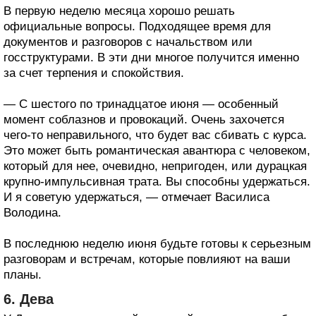
В первую неделю месяца хорошо решать
официальные вопросы. Подходящее время для
документов и разговоров с начальством или
госструктурами. В эти дни многое получится именно
за счет терпения и спокойствия.
— С шестого по тринадцатое июня — особенный
момент соблазнов и провокаций. Очень захочется
чего-то неправильного, что будет вас сбивать с курса.
Это может быть романтическая авантюра с человеком,
который для нее, очевидно, непригоден, или дурацкая
крупно-импульсивная трата. Вы способны удержаться.
И я советую удержаться, — отмечает Василиса
Володина.
В последнюю неделю июня будьте готовы к серьезным
разговорам и встречам, которые повлияют на ваши
планы.
6. Дева