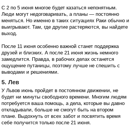
С 2 по 5 июня многое будет казаться непонятным.
Люди могут недоговаривать, а планы — постоянно
меняться. Но именно в таких ситуациях Раки обычно и
выигрывают. Там, где другие растеряются, вы найдете
выход.
После 11 июня особенно важной станет поддержка
друзей и близких. А после 21 июня жизнь немного
замедлится. Правда, в рабочих делах останется
ощущение путаницы, поэтому лучше не спешить с
выводами и решениями.
5. Лев
У Львов июнь пройдет в постоянном движении, не
будет ни минуты свободного времени. Многим людям
потребуется ваша помощь, а дела, которые вы давно
откладывали, больше не смогут быть на втором
плане. Выдохнуть от всех забот и посвятить время
себе получится только после 21 июня.