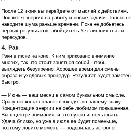
После 12 июня вы перейдете от мыслей к действиям.
Появится энергия на работу и новые задачи. Только не
наводите шума раньше времени. Пока не добьетесь
первых результатов, обойдитесь без лишних глаз и
пересудов.
4. Рак
Раки в июне на коне. К ним приковано внимание
многих, так что стоит заняться собой, чтобы
выглядеть безупречно. Хорошее время для смены
образа и уходовых процедур. Результат будет заметен
быстро.
— Июнь — ваш месяц в самом буквальном смысле.
Сразу несколько планет проходят по вашему знаку.
Концентрация энергии на себе любимом повышенная.
Вы в центре внимания, и это нужно использовать.
Удача близко, но уже в июле ее будет поменьше,
поэтому ловите момент, — поделилась астролог.