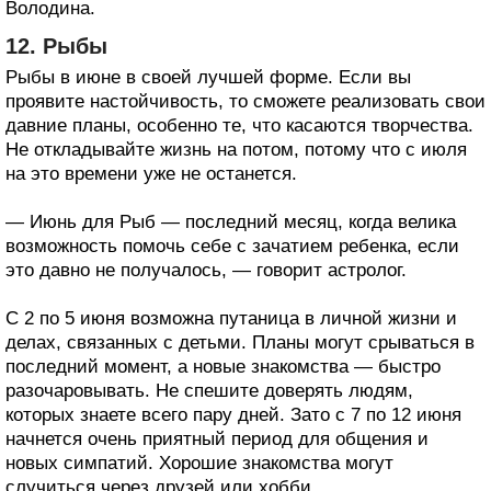
Володина.
12. Рыбы
Рыбы в июне в своей лучшей форме. Если вы
проявите настойчивость, то сможете реализовать свои
давние планы, особенно те, что касаются творчества.
Не откладывайте жизнь на потом, потому что с июля
на это времени уже не останется.
— Июнь для Рыб — последний месяц, когда велика
возможность помочь себе с зачатием ребенка, если
это давно не получалось, — говорит астролог.
С 2 по 5 июня возможна путаница в личной жизни и
делах, связанных с детьми. Планы могут срываться в
последний момент, а новые знакомства — быстро
разочаровывать. Не спешите доверять людям,
которых знаете всего пару дней. Зато с 7 по 12 июня
начнется очень приятный период для общения и
новых симпатий. Хорошие знакомства могут
случиться через друзей или хобби.