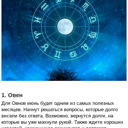
1. Овен
Для Овнов июнь будет одним из самых полезных
месяцев. Начнут решаться вопросы, которые долго
висели без ответа. Возможно, вернутся долги, на
которые вы уже махнули рукой. Также ждите хороших