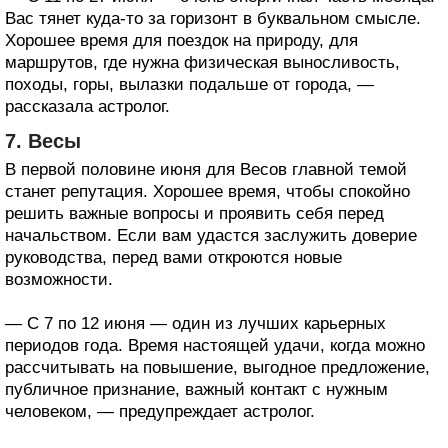
Вас тянет куда-то за горизонт в буквальном смысле.
Хорошее время для поездок на природу, для
маршрутов, где нужна физическая выносливость,
походы, горы, вылазки подальше от города, —
рассказала астролог.
7. Весы
В первой половине июня для Весов главной темой
станет репутация. Хорошее время, чтобы спокойно
решить важные вопросы и проявить себя перед
начальством. Если вам удастся заслужить доверие
руководства, перед вами откроются новые
возможности.
— С 7 по 12 июня — один из лучших карьерных
периодов года. Время настоящей удачи, когда можно
рассчитывать на повышение, выгодное предложение,
публичное признание, важный контакт с нужным
человеком, — предупреждает астролог.