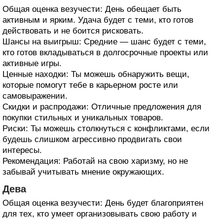
Общая оценка везучести: День обещает быть
активным и ярким. Удача будет с теми, кто готов
действовать и не боится рисковать.
Шансы на выигрыш: Средние — шанс будет с теми,
кто готов вкладываться в долгосрочные проекты или
активные игры.
Ценные находки: Ты можешь обнаружить вещи,
которые помогут тебе в карьерном росте или
самовыражении.
Скидки и распродажи: Отличные предложения для
покупки стильных и уникальных товаров.
Риски: Ты можешь столкнуться с конфликтами, если
будешь слишком агрессивно продвигать свои
интересы.
Рекомендация: Работай на свою харизму, но не
забывай учитывать мнение окружающих.
Дева
Общая оценка везучести: День будет благоприятен
для тех, кто умеет организовывать свою работу и