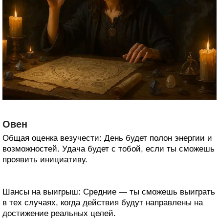
Овен
Общая оценка везучести: День будет полон энергии и
возможностей. Удача будет с тобой, если ты сможешь
проявить инициативу.
Шансы на выигрыш: Средние — ты сможешь выиграть
в тех случаях, когда действия будут направлены на
достижение реальных целей.