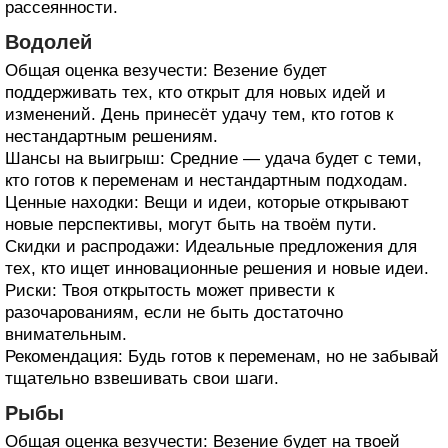
рассеянности.
Водолей
Общая оценка везучести: Везение будет
поддерживать тех, кто открыт для новых идей и
изменений. День принесёт удачу тем, кто готов к
нестандартным решениям.
Шансы на выигрыш: Средние — удача будет с теми,
кто готов к переменам и нестандартным подходам.
Ценные находки: Вещи и идеи, которые открывают
новые перспективы, могут быть на твоём пути.
Скидки и распродажи: Идеальные предложения для
тех, кто ищет инновационные решения и новые идеи.
Риски: Твоя открытость может привести к
разочарованиям, если не быть достаточно
внимательным.
Рекомендация: Будь готов к переменам, но не забывай
тщательно взвешивать свои шаги.
Рыбы
Общая оценка везучести: Везение будет на твоей