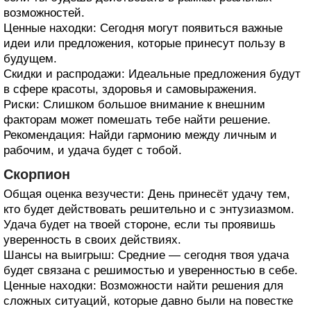
возможностей.
Ценные находки: Сегодня могут появиться важные
идеи или предложения, которые принесут пользу в
будущем.
Скидки и распродажи: Идеальные предложения будут
в сфере красоты, здоровья и самовыражения.
Риски: Слишком большое внимание к внешним
факторам может помешать тебе найти решение.
Рекомендация: Найди гармонию между личным и
рабочим, и удача будет с тобой.
Скорпион
Общая оценка везучести: День принесёт удачу тем,
кто будет действовать решительно и с энтузиазмом.
Удача будет на твоей стороне, если ты проявишь
уверенность в своих действиях.
Шансы на выигрыш: Средние — сегодня твоя удача
будет связана с решимостью и уверенностью в себе.
Ценные находки: Возможности найти решения для
сложных ситуаций, которые давно были на повестке