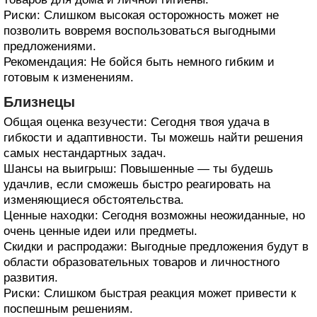
Риски: Слишком высокая осторожность может не
позволить вовремя воспользоваться выгодными
предложениями.
Рекомендация: Не бойся быть немного гибким и
готовым к изменениям.
Близнецы
Общая оценка везучести: Сегодня твоя удача в
гибкости и адаптивности. Ты можешь найти решения
самых нестандартных задач.
Шансы на выигрыш: Повышенные — ты будешь
удачлив, если сможешь быстро реагировать на
изменяющиеся обстоятельства.
Ценные находки: Сегодня возможны неожиданные, но
очень ценные идеи или предметы.
Скидки и распродажи: Выгодные предложения будут в
области образовательных товаров и личностного
развития.
Риски: Слишком быстрая реакция может привести к
поспешным решениям.