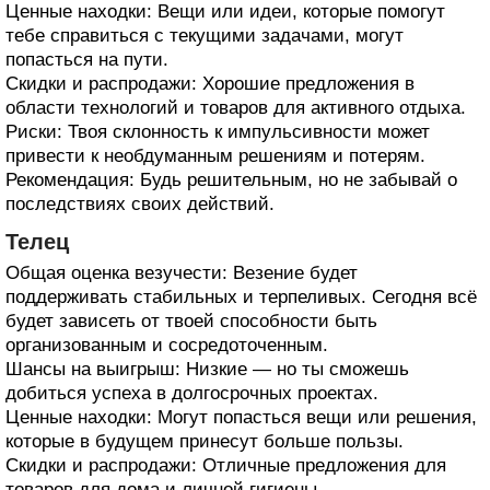
Ценные находки: Вещи или идеи, которые помогут
тебе справиться с текущими задачами, могут
попасться на пути.
Скидки и распродажи: Хорошие предложения в
области технологий и товаров для активного отдыха.
Риски: Твоя склонность к импульсивности может
привести к необдуманным решениям и потерям.
Рекомендация: Будь решительным, но не забывай о
последствиях своих действий.
Телец
Общая оценка везучести: Везение будет
поддерживать стабильных и терпеливых. Сегодня всё
будет зависеть от твоей способности быть
организованным и сосредоточенным.
Шансы на выигрыш: Низкие — но ты сможешь
добиться успеха в долгосрочных проектах.
Ценные находки: Могут попасться вещи или решения,
которые в будущем принесут больше пользы.
Скидки и распродажи: Отличные предложения для
товаров для дома и личной гигиены.