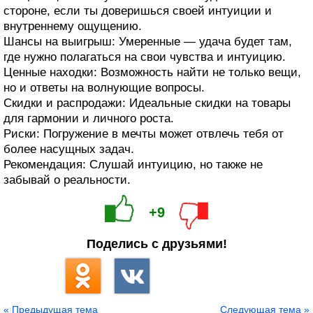
стороне, если ты доверишься своей интуиции и
внутреннему ощущению.
Шансы на выигрыш: Умеренные — удача будет там,
где нужно полагаться на свои чувства и интуицию.
Ценные находки: Возможность найти не только вещи,
но и ответы на волнующие вопросы.
Скидки и распродажи: Идеальные скидки на товары
для гармонии и личного роста.
Риски: Погружение в мечты может отвлечь тебя от
более насущных задач.
Рекомендация: Слушай интуицию, но также не
забывай о реальности.
+9
Поделись с друзьями!
« Предыдущая тема
Следующая тема »