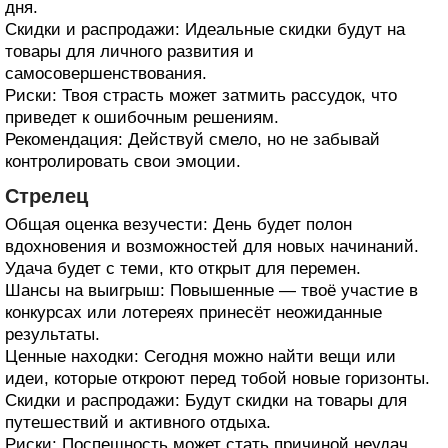
дня.
Скидки и распродажи: Идеальные скидки будут на
товары для личного развития и
самосовершенствования.
Риски: Твоя страсть может затмить рассудок, что
приведет к ошибочным решениям.
Рекомендация: Действуй смело, но не забывай
контролировать свои эмоции.
Стрелец
Общая оценка везучести: День будет полон
вдохновения и возможностей для новых начинаний.
Удача будет с теми, кто открыт для перемен.
Шансы на выигрыш: Повышенные — твоё участие в
конкурсах или лотереях принесёт неожиданные
результаты.
Ценные находки: Сегодня можно найти вещи или
идеи, которые откроют перед тобой новые горизонты.
Скидки и распродажи: Будут скидки на товары для
путешествий и активного отдыха.
Риски: Поспешность может стать причиной неудач,