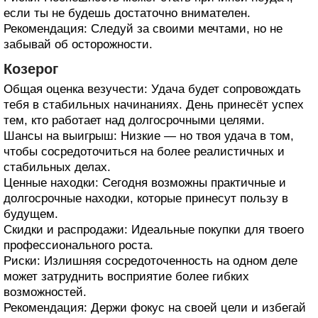
если ты не будешь достаточно внимателен.
Рекомендация: Следуй за своими мечтами, но не
забывай об осторожности.
Козерог
Общая оценка везучести: Удача будет сопровождать
тебя в стабильных начинаниях. День принесёт успех
тем, кто работает над долгосрочными целями.
Шансы на выигрыш: Низкие — но твоя удача в том,
чтобы сосредоточиться на более реалистичных и
стабильных делах.
Ценные находки: Сегодня возможны практичные и
долгосрочные находки, которые принесут пользу в
будущем.
Скидки и распродажи: Идеальные покупки для твоего
профессионального роста.
Риски: Излишняя сосредоточенность на одном деле
может затруднить восприятие более гибких
возможностей.
Рекомендация: Держи фокус на своей цели и избегай