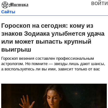
войти
Сайты
Гороскоп на сегодня: кому из
знаков Зодиака улыбнется удача
или может выпасть крупный
выигрыш
Гороскоп везения составлен профессиональным
астрологом. Но помните — звезды лишь дают шансы,
а воспользуетесь ли вы ими, зависит только от вас