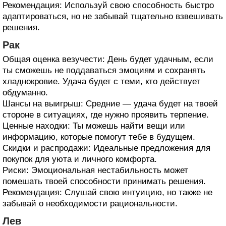
Рекомендация: Используй свою способность быстро
адаптироваться, но не забывай тщательно взвешивать
решения.
Рак
Общая оценка везучести: День будет удачным, если
ты сможешь не поддаваться эмоциям и сохранять
хладнокровие. Удача будет с теми, кто действует
обдуманно.
Шансы на выигрыш: Средние — удача будет на твоей
стороне в ситуациях, где нужно проявить терпение.
Ценные находки: Ты можешь найти вещи или
информацию, которые помогут тебе в будущем.
Скидки и распродажи: Идеальные предложения для
покупок для уюта и личного комфорта.
Риски: Эмоциональная нестабильность может
помешать твоей способности принимать решения.
Рекомендация: Слушай свою интуицию, но также не
забывай о необходимости рациональности.
Лев