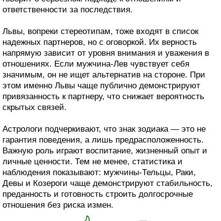
ответственности за последствия.
Львы, вопреки стереотипам, тоже входят в список
надежных партнеров, но с оговоркой. Их верность
напрямую зависит от уровня внимания и уважения в
отношениях. Если мужчина-Лев чувствует себя
значимым, он не ищет альтернатив на стороне. При
этом именно Львы чаще публично демонстрируют
привязанность к партнеру, что снижает вероятность
скрытых связей.
Астрологи подчеркивают, что знак зодиака — это не
гарантия поведения, а лишь предрасположенность.
Важную роль играют воспитание, жизненный опыт и
личные ценности. Тем не менее, статистика и
наблюдения показывают: мужчины-Тельцы, Раки,
Девы и Козероги чаще демонстрируют стабильность,
преданность и готовность строить долгосрочные
отношения без риска измен.