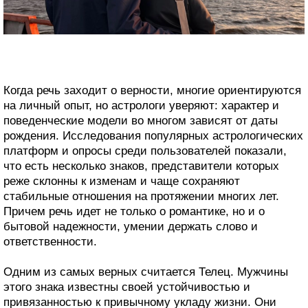
Когда речь заходит о верности, многие ориентируются
на личный опыт, но астрологи уверяют: характер и
поведенческие модели во многом зависят от даты
рождения. Исследования популярных астрологических
платформ и опросы среди пользователей показали,
что есть несколько знаков, представители которых
реже склонны к изменам и чаще сохраняют
стабильные отношения на протяжении многих лет.
Причем речь идет не только о романтике, но и о
бытовой надежности, умении держать слово и
ответственности.
Одним из самых верных считается Телец. Мужчины
этого знака известны своей устойчивостью и
привязанностью к привычному укладу жизни. Они