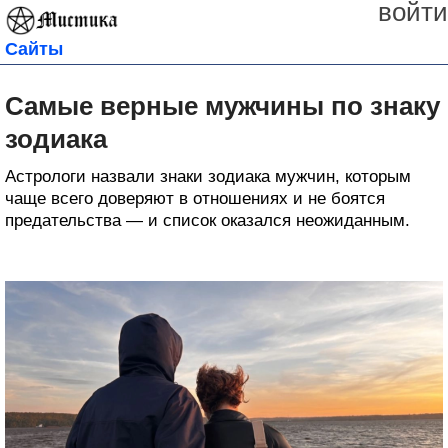
войти
Сайты
Самые верные мужчины по знаку
зодиака
Астрологи назвали знаки зодиака мужчин, которым
чаще всего доверяют в отношениях и не боятся
предательства — и список оказался неожиданным.