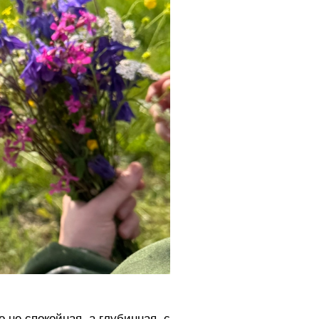
 не спокойная, а глубинная, с