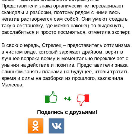
Представители знака органически не переваривают
скандалы и разборки, поэтому рядом с ними весь
негатив растворяется сам собой. Они умеют создать
такую обстановку, где можно наконец-то выдохнуть,
расслабиться и просто посмеяться, отметила эксперт.
В свою очередь, Стрелец – представитель оптимизма
в чистом виде, который заряжает драйвом, верит в
лучшее вопреки всему и моментально переключает с
уныния на действие и позитив. Представители знака
слишком заняты планами на будущее, чтобы тратить
время и силы на разборки из прошлого, заключила
Малеева.
+4
Поделись с друзьями!