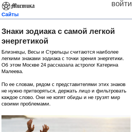
войти
Сайты
Знаки зодиака с самой легкой
энергетикой
Близнецы, Весы и Стрельцы считаются наиболее
легкими знаками зодиака с точки зрения энергетики.
Об этом Москве 24 рассказала астролог Катерина
Малеева.
По ее словам, рядом с представителями этих знаков
не нужно притворяться, держать лицо и фильтровать
каждое слово. Они не копят обиды и не грузят мир
своими проблемами.