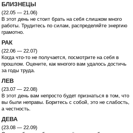
БЛИЗНЕЦЫ
(22.05 — 21.06)
В этот день не стоит брать на себя слишком много
работы. Трудитесь по силам, распределяйте энергию
грамотно.
РАК
(22.06 — 22.07)
Когда что-то не получается, посмотрите на себя в
прошлом. Оцените, как многого вам удалось достичь
за годы труда.
ЛЕВ
(23.07 — 22.08)
В этот день вам непросто будет признаться в том, что
вы были неправы. Боритесь с собой, это не слабость,
а честность.
ДЕВА
(23.08 — 22.09)