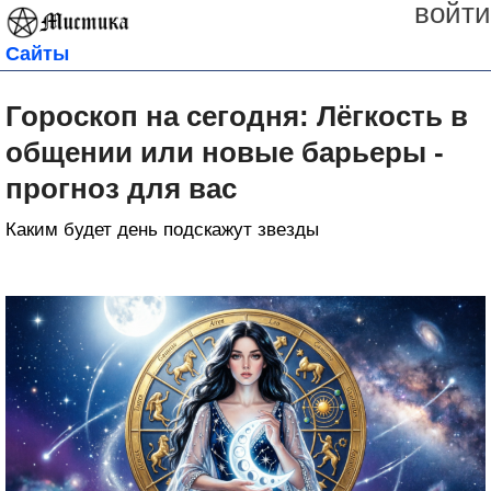
войти
Сайты
Гороскоп на сегодня: Лёгкость в
общении или новые барьеры -
прогноз для вас
Каким будет день подскажут звезды