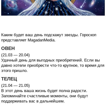
Каким будет ваш день подскажут звезды. Гороскоп
представляет MagadanMedia.
ОВЕН
(21.03 — 20.04)
Удачный день для выгодных приобретений. Если вы
давно хотели приобрести что-то крупное, то время для
этого пришло.
ТЕЛЕЦ
(21.04 — 21.05)
В этот день ваша жизнь будет полна радости.
Запоминайте счастливые моменты, они будут
поддерживать вас в дальнейшем.