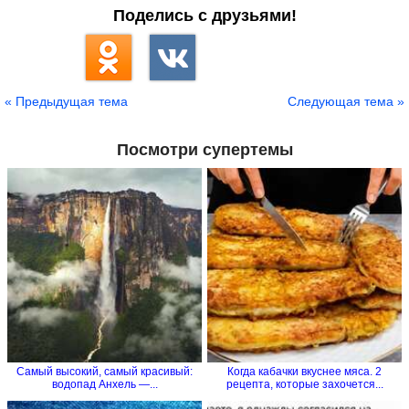
Поделись с друзьями!
« Предыдущая тема
Следующая тема »
Посмотри супертемы
Самый высокий, самый красивый:
Когда кабачки вкуснее мяса. 2
водопад Анхель —...
рецепта, которые захочется...