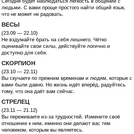
Сегодня будет наблюдаться лёгкость в общении с
людьми. С вами проще простого найти общий язык,
что не может не радовать.
ВЕСЫ
(23.09 — 22.10)
Не вздумайте брать на себя лишнего. Чётко
оценивайте свои силы, действуйте логично и
доступно для себя.
СКОРПИОН
(23.10 — 22.11)
Вы скучаете по прежним временам и людям, которые с
вами были давно. Но жизнь идёт вперёд, радуйтесь
тому, что она даёт вам сейчас.
СТРЕЛЕЦ
(23.11 — 21.12)
Вы переживаете из-за трудностей. Измените своё
отношение к ним, именно они делают вас тем
человеком, которым вы являетесь.