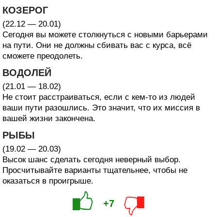
КОЗЕРОГ
(22.12 — 20.01)
Сегодня вы можете столкнуться с новыми барьерами
на пути. Они не должны сбивать вас с курса, всё
сможете преодолеть.
ВОДОЛЕЙ
(21.01 — 18.02)
Не стоит расстраиваться, если с кем-то из людей
ваши пути разошлись. Это значит, что их миссия в
вашей жизни закончена.
РЫБЫ
(19.02 — 20.03)
Высок шанс сделать сегодня неверный выбор.
Просчитывайте варианты тщательнее, чтобы не
оказаться в проигрыше.
+7