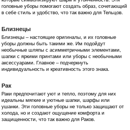
головные уборы помогают создать образ, сочетающий
в себе стиль и удобство, что так важно для Тельцов.
Близнецы
Близнецы – настоящие оригиналы, и их головные
уборы должны быть такими же. Им подойдут
необычные шляпы с асимметричными элементами,
шапки с яркими принтами или уборы с необычными
аксессуарами. Главное – подчеркнуть
индивидуальность и креативность этого знака.
Рак
Раки предпочитают уют и тепло, поэтому для них
идеальны мягкие и уютные шапки, шарфы или
ушанки. Эти головные уборы не только защищают от
холода, но и создают ощущение комфорта и
защищенности, что так важно для Раков.