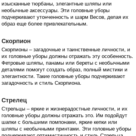
изысканные тюрбаны, элегантные шляпы или
необычные аксессуары. Эти головные уборы
подчеркивают утонченность и шарм Весов, делая их
образ еще более привлекательным.
Скорпион
Скорпионы – загадочные и таинственные личности, и
их головные уборы должны отражать эту особенность.
Фетровые шляпы, панамы или береты с необычными
деталями помогут создать образ, полный мистики и
элегантности. Такие головные уборы подчеркивают
загадочность и стиль Скорпиона.
Стрелец
Стрельцы – яркие и жизнерадостные личности, и их
головные уборы должны отражать это. Им подойдут
шапки с большими помпонами, яркие кепки или
шляпы с необычными принтами. Эти головные уборы
подчеркивают оптимистичность и стиль Стрельца,