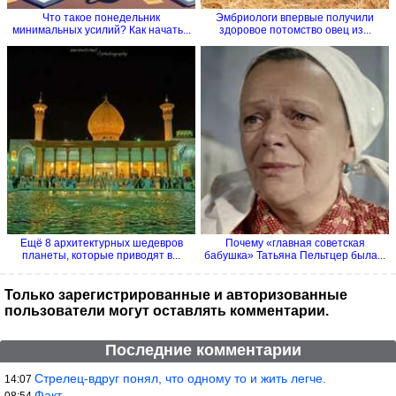
Что такое понедельник
Эмбриологи впервые получили
минимальных усилий? Как начать...
здоровое потомство овец из...
Ещё 8 архитектурных шедевров
Почему «главная советская
планеты, которые приводят в...
бабушка» Татьяна Пельтцер была...
Только зарегистрированные и авторизованные
пользователи могут оставлять комментарии.
Последние комментарии
Стрелец-вдруг понял, что одному то и жить легче.
14:07
Факт.