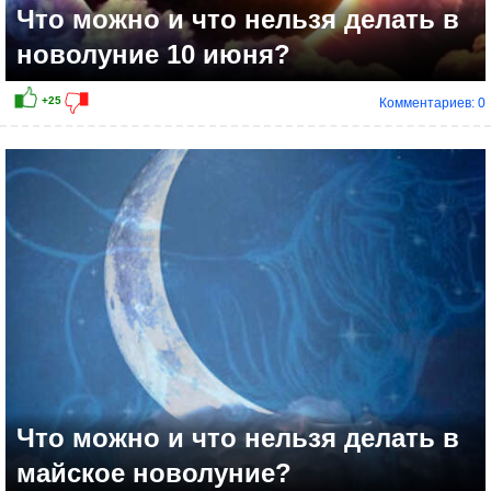
Что можно и что нельзя делать в
новолуние 10 июня?
Комментариев: 0
Что можно и что нельзя делать в
майское новолуние?