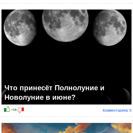
Что принесёт Полнолуние и
Новолуние в июне?
Комментариев: 0