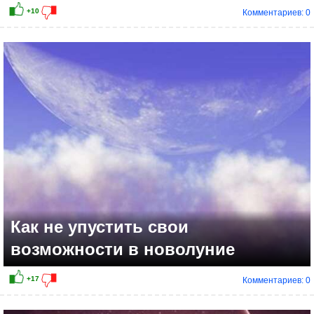
Комментариев: 0
Как не упустить свои
возможности в новолуние
Комментариев: 0