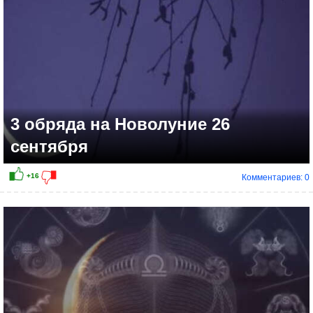
3 обряда на Новолуние 26
сентября
Комментариев: 0