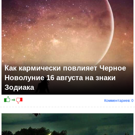
+10
Как кармически повлияет Черное
Новолуние 16 августа на знаки
Зодиака
Комментариев: 0