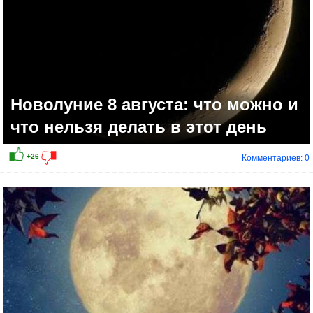
Новолуние 8 августа: что можно и
что нельзя делать в этот день
Комментариев: 0