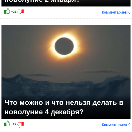
Комментариев: 0
Что можно и что нельзя делать в
новолуние 4 декабря?
Комментариев: 0