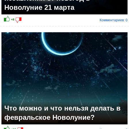
Новолуние 21 марта
Комментариев: 0
Что можно и что нельзя делать в
февральское Новолуние?