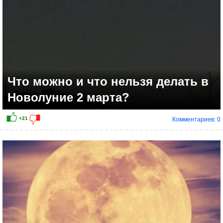
Что можно и что нельзя делать в
Новолуние 2 марта?
Комментариев: 0
+14