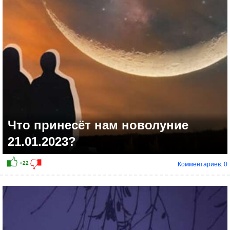
Что принесёт нам новолуние
21.01.2023?
Комментариев: 0
+10