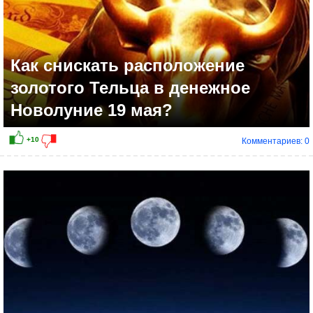
Как снискать расположение
золотого Тельца в денежное
Новолуние 19 мая?
Комментариев: 0