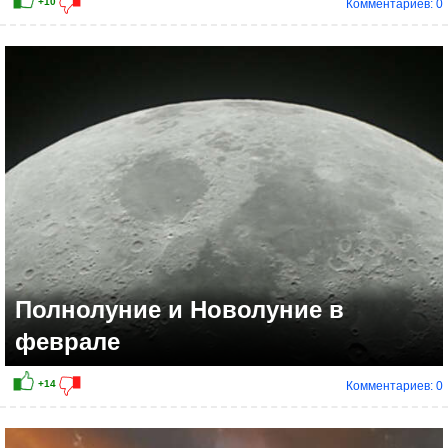
Комментариев: 0
+12
Полнолуние и Новолуние в
феврале
Комментариев: 0