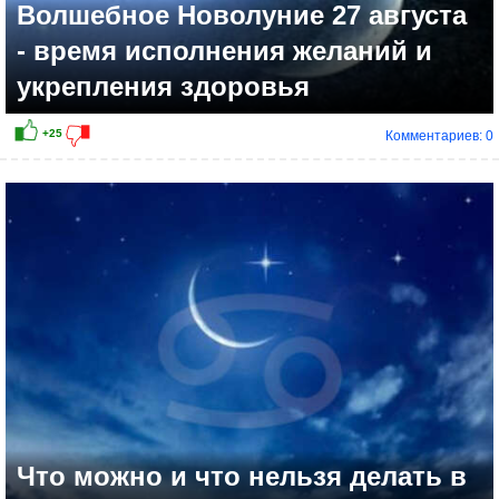
Волшебное Новолуние 27 августа
- время исполнения желаний и
укрепления здоровья
Комментариев: 0
Что можно и что нельзя делать в