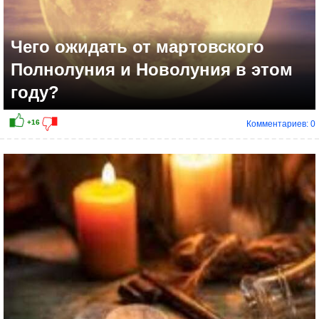
Чего ожидать от мартовского
Полнолуния и Новолуния в этом
году?
Комментариев: 0