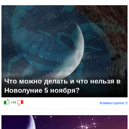
+16
Что можно делать и что нельзя в
Новолуние 5 ноября?
Комментариев: 0