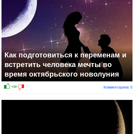
Как подготовиться к переменам и
встретить человека мечты во
время октябрьского новолуния
Комментариев: 0
+8