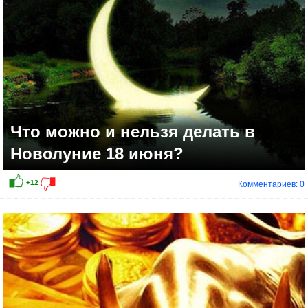
Что можно и нельзя делать в
Новолуние 18 июня?
Комментариев: 0
+17