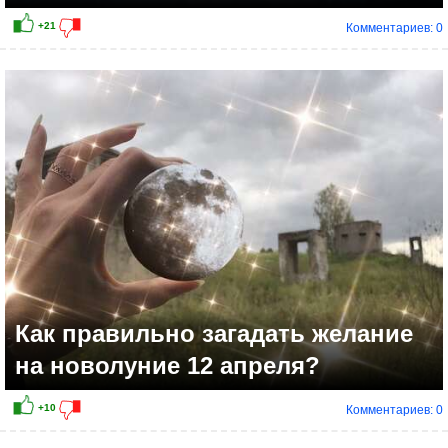
Комментариев: 0
+19
Как правильно загадать желание
на новолуние 12 апреля?
Комментариев: 0