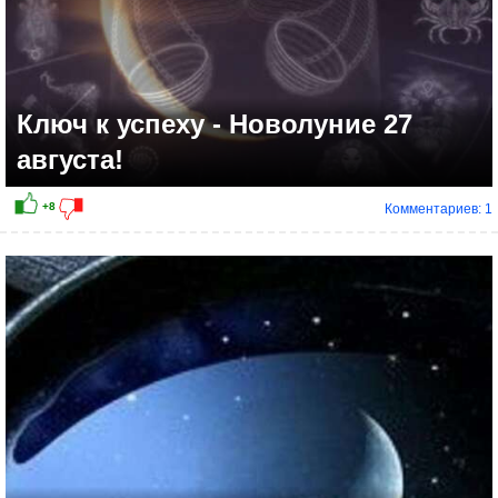
Ключ к успеху - Новолуние 27
августа!
Комментариев: 1
+21