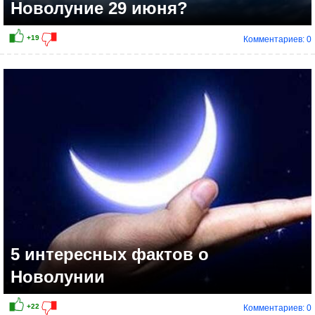
Новолуние 29 июня?
Комментариев: 0
+8
5 интересных фактов о
Новолунии
Комментариев: 0