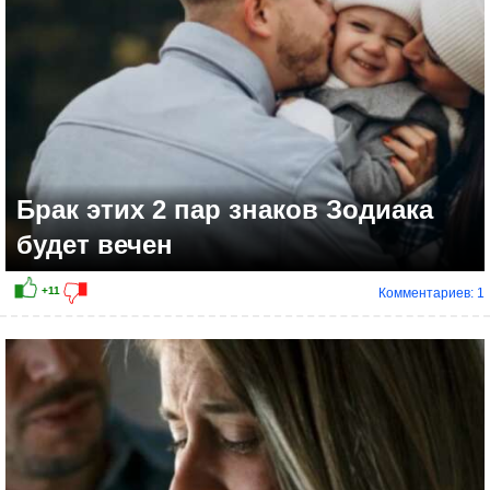
Брак этих 2 пар знаков Зодиака
будет вечен
Комментариев: 1
+6