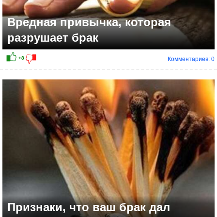
Вредная привычка, которая
разрушает брак
Комментариев: 0
Признаки, что ваш брак дал