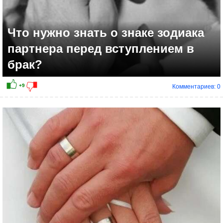
Что нужно знать о знаке зодиака
партнера перед вступлением в
брак?
Комментариев: 0