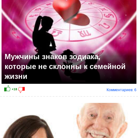
Мужчины знаков зодиака,
которые не склонны к семейной
жизни
Комментариев: 6
+7