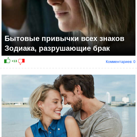
Бытовые привычки всех знаков
Зодиака, разрушающие брак
Комментариев: 0