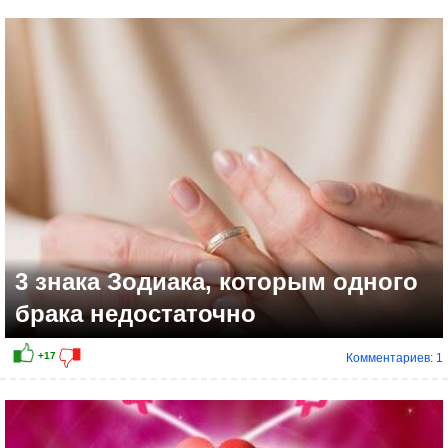
+17
3 знака Зодиака, которым одного
брака недостаточно
Комментариев: 1