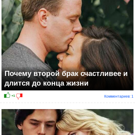
Почему второй брак счастливее и
длится до конца жизни
Комментариев: 1
+13