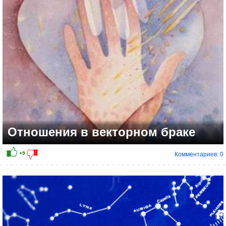
+18
Отношения в векторном браке
Комментариев: 0