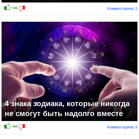
Комментариев: 2
+8
4 знака зодиака, которые никогда
не смогут быть надолго вместе
Комментариев: 9