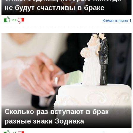
не будут счастливы в браке
Комментариев: 1
Сколько раз вступают в брак
разные знаки Зодиака