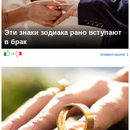
Эти знаки зодиака рано вступают
в брак
Комментариев: 1
+7