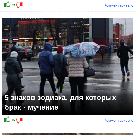
Комментариев: 0
5 знаков зодиака, для которых
брак - мучение
Комментариев: 0