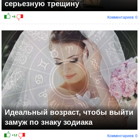
серьезную трещину
Комментариев: 0
+16
Идеальный возраст, чтобы выйти
замуж по знаку зодиака
Комментариев: 0