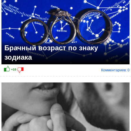
Брачный возраст по знаку
зодиака
Комментариев: 0
+39