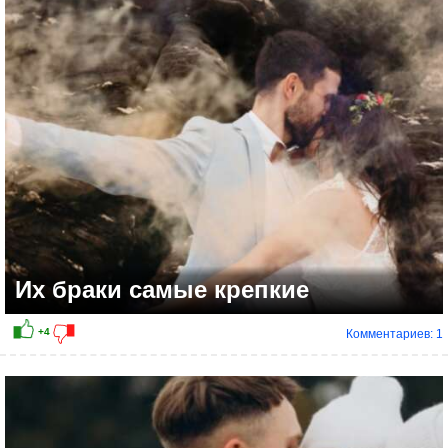
+8
Их браки самые крепкие
Комментариев: 1