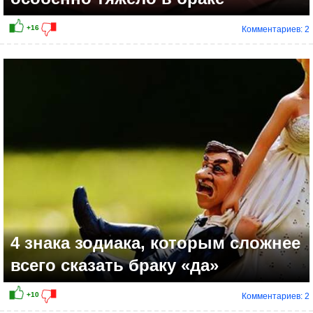
Комментариев: 2
4 знака зодиака, которым сложнее
всего сказать браку «да»
Комментариев: 2