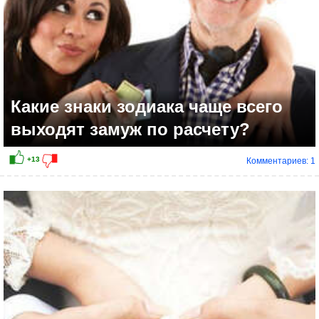
Какие знаки зодиака чаще всего
выходят замуж по расчету?
Комментариев: 1