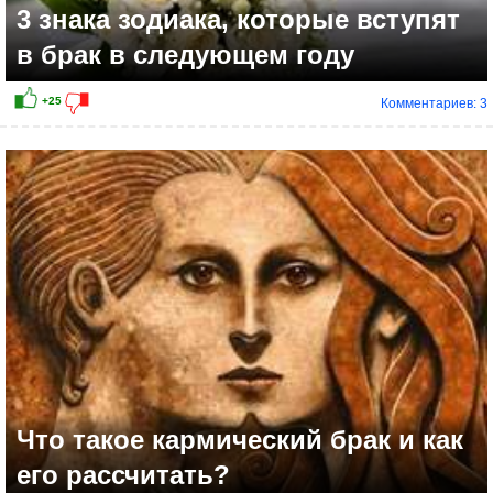
3 знака зодиака, которые вступят
в брак в следующем году
Комментариев: 3
Что такое кармический брак и как
его рассчитать?