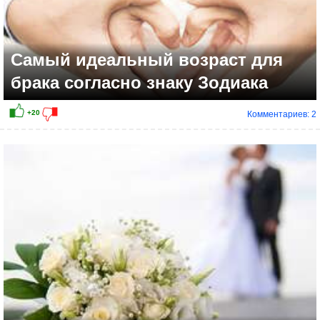
Самый идеальный возраст для
брака согласно знаку Зодиака
Комментариев: 2
+8