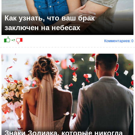
Как узнать, что ваш брак
заключен на небесах
Комментариев: 0
+4
Знаки Зодиака, которые никогда