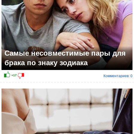
Самые несовместимые пары для
брака по знаку зодиака
Комментариев: 0