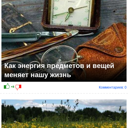
+13
Как энергия предметов и вещей
меняет нашу жизнь
Комментариев: 0