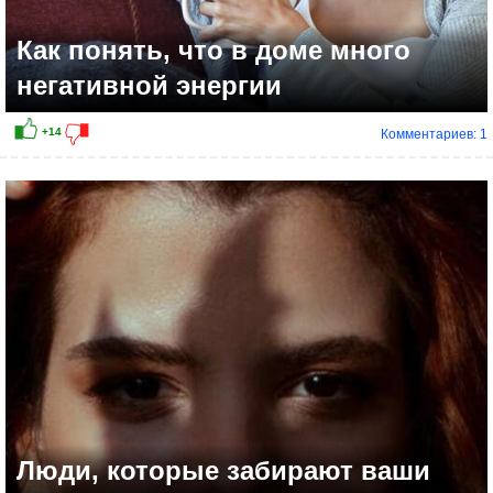
Как понять, что в доме много
негативной энергии
Комментариев: 1
Люди, которые забирают ваши