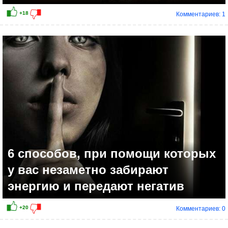
Комментариев: 1
+28
6 способов, при помощи которых
у вас незаметно забирают
энергию и передают негатив
Комментариев: 0