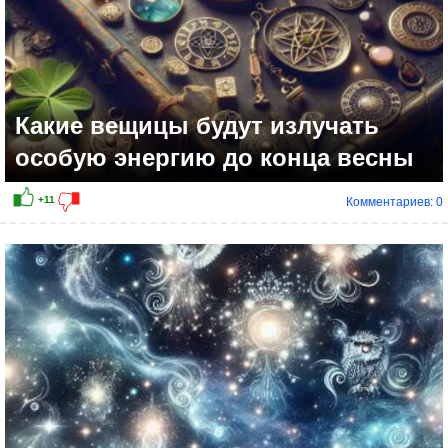
Какие вещицы будут излучать
особую энергию до конца весны
Комментариев: 0