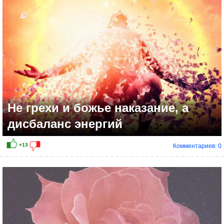
Не грехи и божье наказание, а
дисбаланс энергий
Комментариев: 0
+10