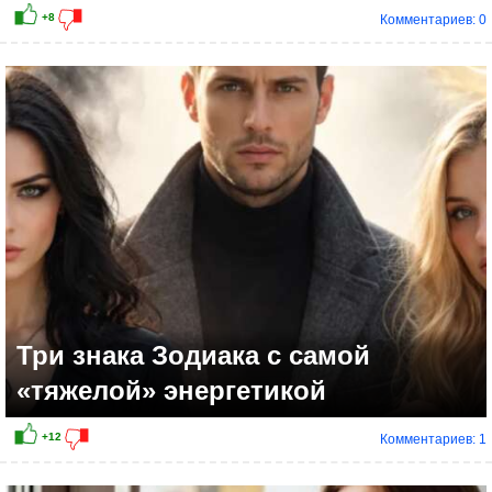
Комментариев: 0
Три знака Зодиака с самой
«тяжелой» энергетикой
Комментариев: 1