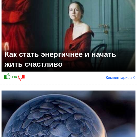
Как стать энергичнее и начать
жить счастливо
Комментариев: 0