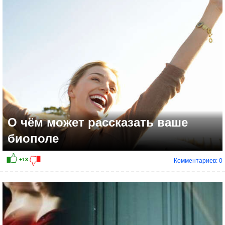
О чём может рассказать ваше
биополе
Комментариев: 0
+11