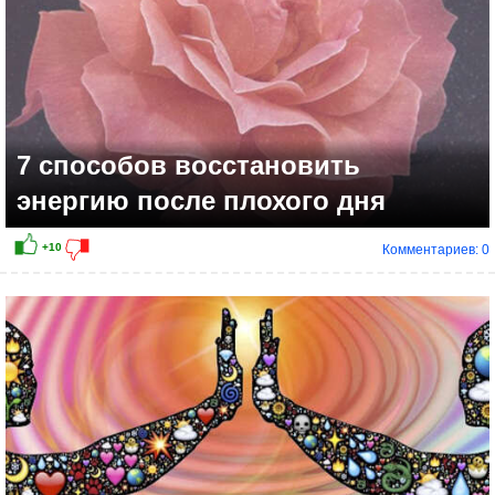
7 способов восстановить
энергию после плохого дня
Комментариев: 0