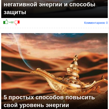
негативной энергии и способы
защиты
Комментариев: 0
5 простых способов повысить
свой уровень энергии