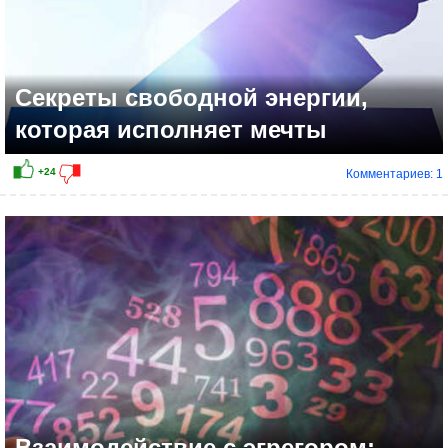
Секреты свободной энергии,
которая исполняет мечты
Комментариев: 1
Взаимодействие с эгрегором: