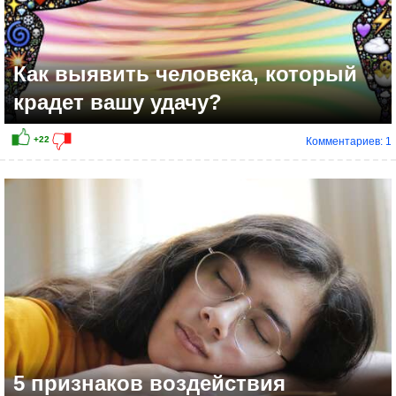
Как выявить человека, который
крадет вашу удачу?
Комментариев: 1
+14
5 признаков воздействия