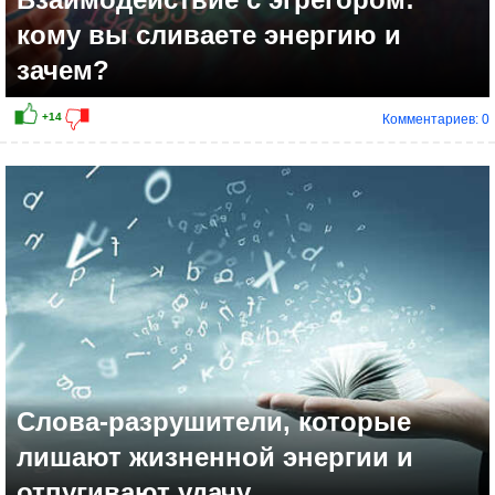
кому вы сливаете энергию и
зачем?
Комментариев: 0
+13
Слова-разрушители, которые
лишают жизненной энергии и
отпугивают удачу