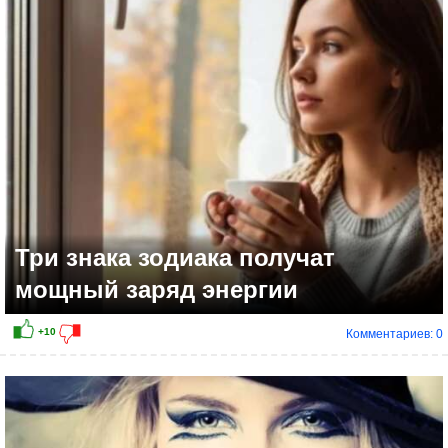
+8
Три знака зодиака получат
мощный заряд энергии
Комментариев: 0