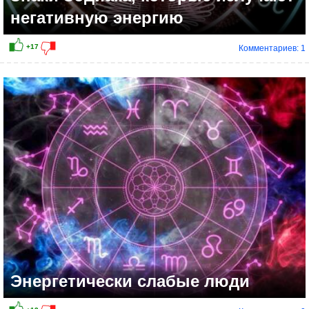
негативную энергию
Комментариев: 1
Энергетически слабые люди