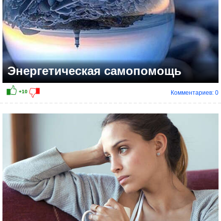
Энергетическая самопомощь
Комментариев: 0
+13