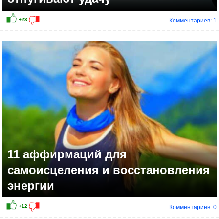
Комментариев: 1
11 аффирмаций для
самоисцеления и восстановления
энергии
Комментариев: 0