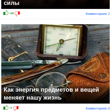
силы
Комментариев: 2
+17
Как энергия предметов и вещей
меняет нашу жизнь
Комментариев: 0