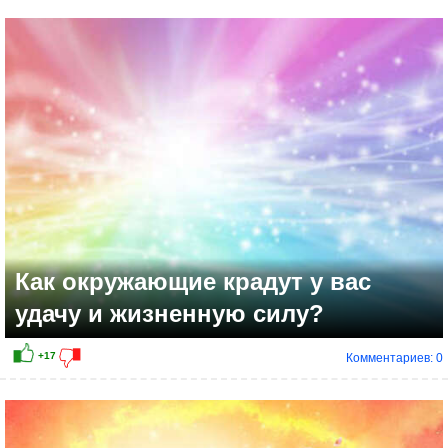
+15
Как окружающие крадут у вас
удачу и жизненную силу?
Комментариев: 0