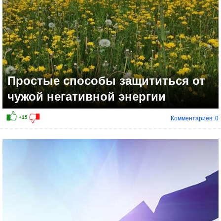
Простые способы защититься от
чужой негативной энергии
Комментариев: 0
+21