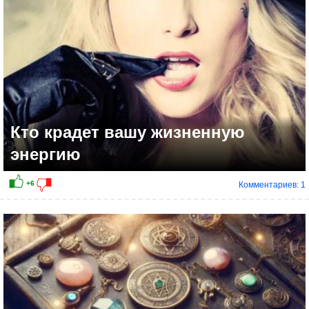
Кто крадет вашу жизненную
энергию
Комментариев: 1
+12