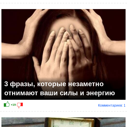
3 фразы, которые незаметно
отнимают ваши силы и энергию
Комментариев: 1